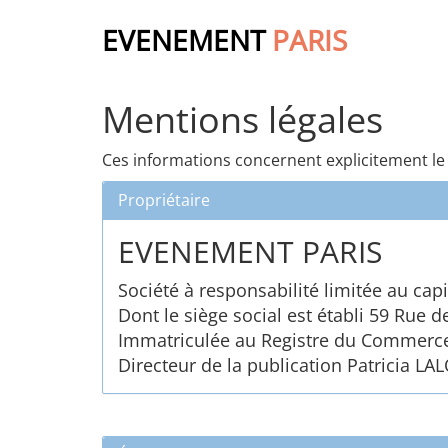
EVENEMENT
PARIS
Mentions légales
Ces informations concernent explicitement le 
Propriétaire
EVENEMENT PARIS
Société à responsabilité limitée au capi
Dont le siège social est établi 59 Rue 
Immatriculée au Registre du Commerce
Directeur de la publication Patricia LA