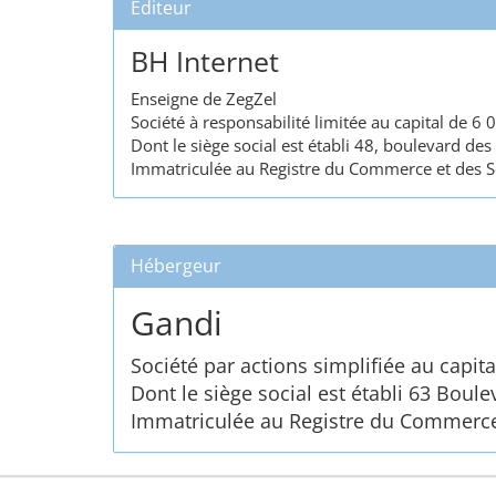
Éditeur
BH Internet
Enseigne de ZegZel
Société à responsabilité limitée au capital de 6 
Dont le siège social est établi 48, boulevard d
Immatriculée au Registre du Commerce et des S
Hébergeur
Gandi
Société par actions simplifiée au capita
Dont le siège social est établi 63 Bou
Immatriculée au Registre du Commerce 