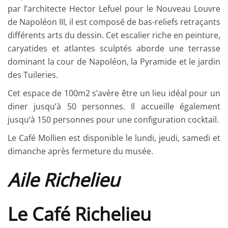
par l’architecte Hector Lefuel pour le Nouveau Louvre
de Napoléon III, il est composé de bas-reliefs retraçants
différents arts du dessin. Cet escalier riche en peinture,
caryatides et atlantes sculptés aborde une terrasse
dominant la cour de Napoléon, la Pyramide et le jardin
des Tuileries.
Cet espace de 100m2 s’avère être un lieu idéal pour un
diner jusqu’à 50 personnes. Il accueille également
jusqu’à 150 personnes pour une configuration cocktail.
Le Café Mollien est disponible le lundi, jeudi, samedi et
dimanche après fermeture du musée.
Aile Richelieu
Le Café Richelieu