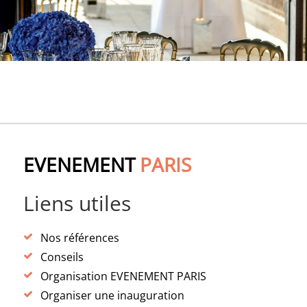
EVENEMENT
PARIS
Liens utiles
Nos références
Conseils
Organisation EVENEMENT PARIS
Organiser une inauguration