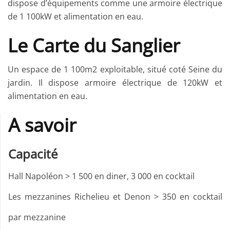
dispose d’équipements comme une armoire électrique
de 1 100kW et alimentation en eau.
Le Carte du Sanglier
Un espace de 1 100m2 exploitable, situé coté Seine du
jardin. Il dispose armoire électrique de 120kW et
alimentation en eau.
A savoir
Capacité
Hall Napoléon > 1 500 en diner, 3 000 en cocktail
Les mezzanines Richelieu et Denon > 350 en cocktail
par mezzanine