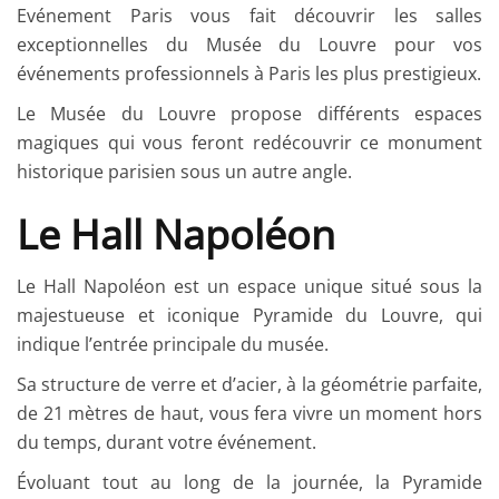
Evénement Paris vous fait découvrir les salles
exceptionnelles du Musée du Louvre pour vos
événements professionnels à Paris les plus prestigieux.
Le Musée du Louvre propose différents espaces
magiques qui vous feront redécouvrir ce monument
historique parisien sous un autre angle.
Le Hall Napoléon
Le Hall Napoléon est un espace unique situé sous la
majestueuse et iconique Pyramide du Louvre, qui
indique l’entrée principale du musée.
Sa structure de verre et d’acier, à la géométrie parfaite,
de 21 mètres de haut, vous fera vivre un moment hors
du temps, durant votre événement.
Évoluant tout au long de la journée, la Pyramide