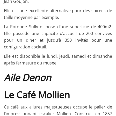
Jean Goujon.
Elle est une excellente alternative pour des soirées de
taille moyenne par exemple.
La Rotonde Sully dispose d’une superficie de 400m2.
Elle possède une capacité d’accueil de 200 convives
pour un diner et jusqu’à 350 invités pour une
configuration cocktail.
Elle est disponible le lundi, jeudi, samedi et dimanche
après fermeture du musée.
Aile Denon
Le Café Mollien
Ce café aux allures majestueuses occupe le palier de
l’impressionnant escalier Mollien. Construit en 1857