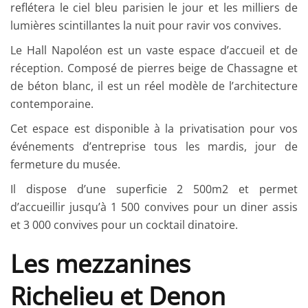
reflétera le ciel bleu parisien le jour et les milliers de
lumières scintillantes la nuit pour ravir vos convives.
Le Hall Napoléon est un vaste espace d’accueil et de
réception. Composé de pierres beige de Chassagne et
de béton blanc, il est un réel modèle de l’architecture
contemporaine.
Cet espace est disponible à la privatisation pour vos
événements d’entreprise tous les mardis, jour de
fermeture du musée.
Il dispose d’une superficie 2 500m2 et permet
d’accueillir jusqu’à 1 500 convives pour un diner assis
et 3 000 convives pour un cocktail dinatoire.
Les mezzanines
Richelieu et Denon