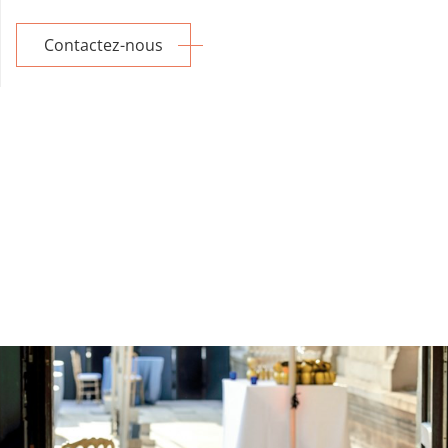
Contactez-nous