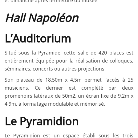
et dimanche après fermeture du musée.
Hall Napoléon
L’Auditorium
Situé sous la Pyramide, cette salle de 420 places est
entièrement équipée pour la réalisation de colloques,
séminaires, concerts ou autres projections.
Son plateau de 18,50m x 4,5m permet l’accès à 25
musiciens. Ce dernier est complété par deux
promenoirs latéraux de 50m2, un écran fixe de 9,2m x
4,9m, à formatage modulable et mémorisé.
Le Pyramidion
Le Pyramidion est un espace établi sous les trois