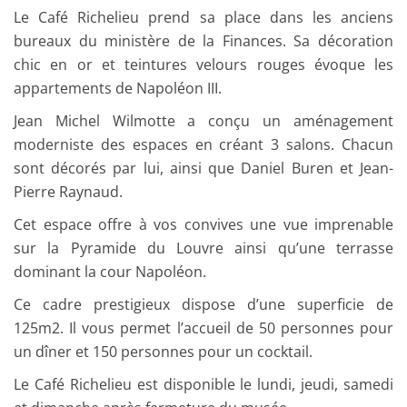
Le Café Richelieu prend sa place dans les anciens
bureaux du ministère de la Finances. Sa décoration
chic en or et teintures velours rouges évoque les
appartements de Napoléon III.
Jean Michel Wilmotte a conçu un aménagement
moderniste des espaces en créant 3 salons. Chacun
sont décorés par lui, ainsi que Daniel Buren et Jean-
Pierre Raynaud.
Cet espace offre à vos convives une vue imprenable
sur la Pyramide du Louvre ainsi qu’une terrasse
dominant la cour Napoléon.
Ce cadre prestigieux dispose d’une superficie de
125m2. Il vous permet l’accueil de 50 personnes pour
un dîner et 150 personnes pour un cocktail.
Le Café Richelieu est disponible le lundi, jeudi, samedi