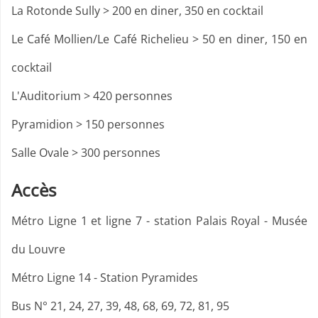
La Rotonde Sully > 200 en diner, 350 en cocktail
Le Café Mollien/Le Café Richelieu > 50 en diner, 150 en
cocktail
L'Auditorium > 420 personnes
Pyramidion > 150 personnes
Salle Ovale > 300 personnes
Accès
Métro Ligne 1 et ligne 7 - station Palais Royal - Musée
du Louvre
Métro Ligne 14 - Station Pyramides
Bus N° 21, 24, 27, 39, 48, 68, 69, 72, 81, 95