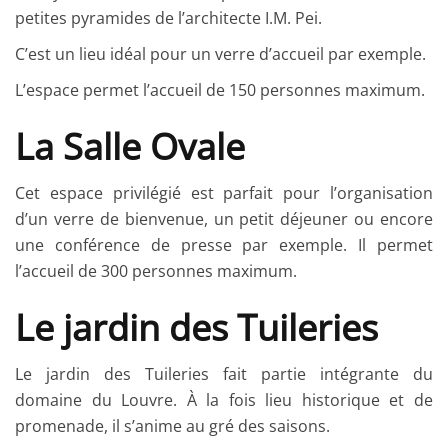
petites pyramides de l’architecte I.M. Pei.
C’est un lieu idéal pour un verre d’accueil par exemple.
L’espace permet l’accueil de 150 personnes maximum.
La Salle Ovale
Cet espace privilégié est parfait pour l’organisation
d’un verre de bienvenue, un petit déjeuner ou encore
une conférence de presse par exemple. Il permet
l’accueil de 300 personnes maximum.
Le jardin des Tuileries
Le jardin des Tuileries fait partie intégrante du
domaine du Louvre. À la fois lieu historique et de
promenade, il s’anime au gré des saisons.