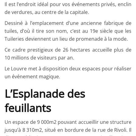
Il est l’endroit idéal pour vos événements privés, enclin
de verdures, au centre de la capitale.
Dessiné à l’emplacement d’une ancienne fabrique de
tuiles, d’où il tire son nom, c’est au 19e siècle que les
Tuileries deviennent un lieu de promenade à la mode.
Ce cadre prestigieux de 26 hectares accueille plus de
10 millions de visiteurs par an.
Le Louvre met à disposition deux espaces pour réaliser
un événement magique.
L’Esplanade des
feuillants
Un espace de 9 000m2 pouvant accueillir une structure
jusqu’à 8 310m2, situé en bordure de la rue de Rivoli. Il