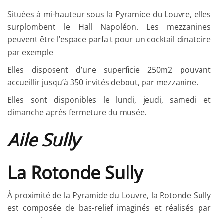
Situées à mi-hauteur sous la Pyramide du Louvre, elles
surplombent le Hall Napoléon. Les mezzanines
peuvent être l’espace parfait pour un cocktail dinatoire
par exemple.
Elles disposent d’une superficie 250m2 pouvant
accueillir jusqu’à 350 invités debout, par mezzanine.
Elles sont disponibles le lundi, jeudi, samedi et
dimanche après fermeture du musée.
Aile Sully
La Rotonde Sully
À proximité de la Pyramide du Louvre, la Rotonde Sully
est composée de bas-relief imaginés et réalisés par