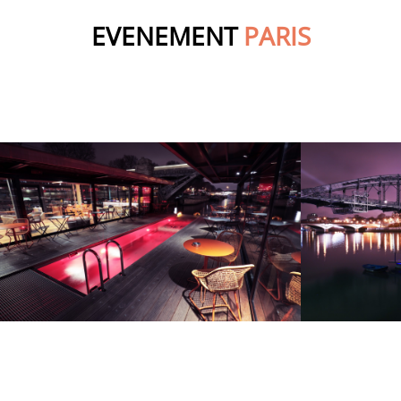
EVENEMENT
PARIS