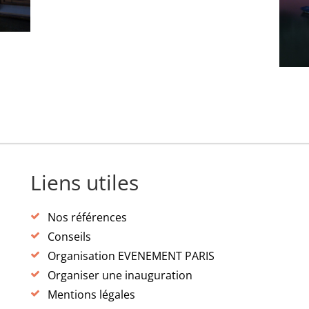
Liens utiles
Nos références
Conseils
Organisation EVENEMENT PARIS
Organiser une inauguration
Mentions légales