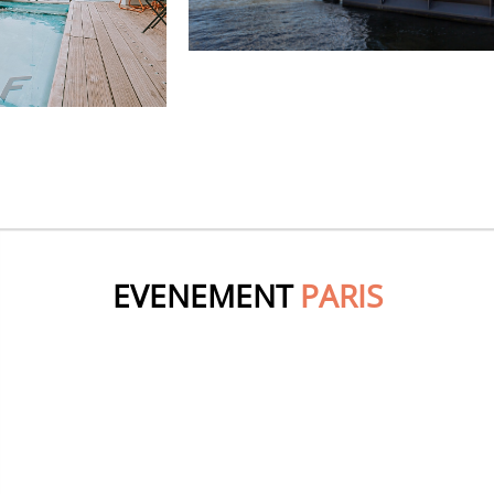
EVENEMENT
PARIS