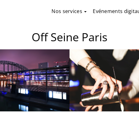
Nos services
Evénements digita
Off Seine Paris