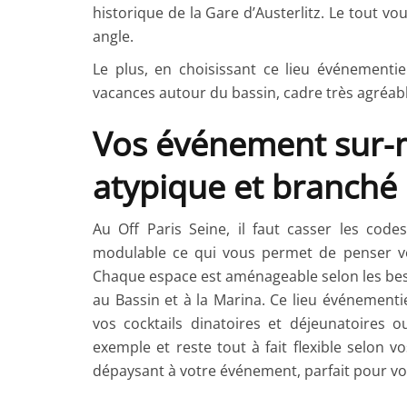
historique de la Gare d’Austerlitz. Le tout v
angle.
Le plus, en choisissant ce lieu événementi
vacances autour du bassin, cadre très agréable
Vos événement sur-
atypique et branché
Au Off Paris Seine, il faut casser les codes
modulable ce qui vous permet de penser vo
Chaque espace est aménageable selon les bes
au Bassin et à la Marina. Ce lieu événementi
vos cocktails dinatoires et déjeunatoires
exemple et reste tout à fait flexible selon v
dépaysant à votre événement, parfait pour vos