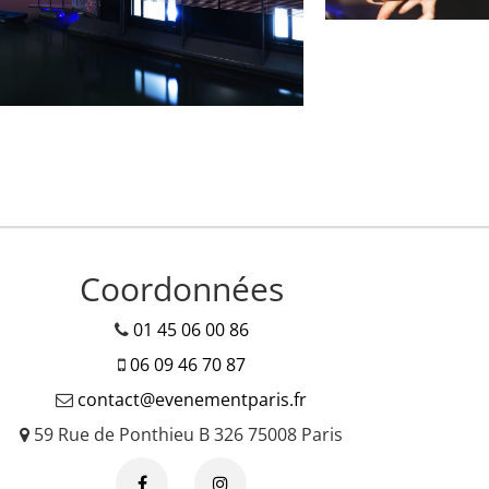
Coordonnées
01 45 06 00 86
06 09 46 70 87
contact@evenementparis.fr
59 Rue de Ponthieu B 326 75008 Paris