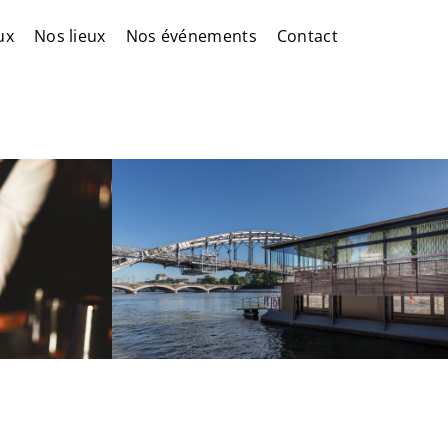
ux
Nos lieux
Nos événements
Contact