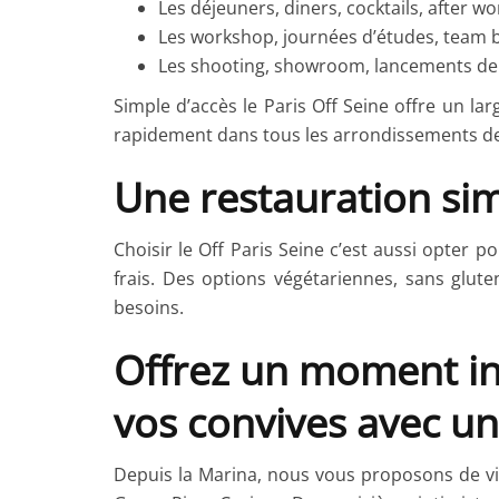
Les déjeuners, diners, cocktails, after wo
Les workshop, journées d’études, team b
Les shooting, showroom, lancements de 
Simple d’accès le Paris Off Seine offre un l
rapidement dans tous les arrondissements de
Une restauration sim
Choisir le Off Paris Seine c’est aussi opter 
frais. Des options végétariennes, sans glut
besoins.
Offrez un moment ino
vos convives avec une
Depuis la Marina, nous vous proposons de viv