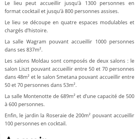
Le lieu peut accueillir jusqu’à 1300 personnes en
format cocktail et jusqu’à 800 personnes assises.
Le lieu se découpe en quatre espaces modulables et
chargés d’histoire.
La salle Wagram pouvant accueillir 1000 personnes
dans ses 837m².
Les salons Moldau sont composés de deux salons : le
salon Liszt pouvant accueillir entre 50 et 70 personnes
dans 48m² et le salon Smetana pouvant accueillir entre
50 et 70 personnes dans 53m².
La salle Montenotte de 689m² et d’une capacité de 500
à 600 personnes.
Enfin, le jardin la Roseraie de 200m² pouvant accueillir
100 personnes en cocktail.