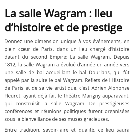
La salle Wagram : lieu
d’histoire et de prestige
Donnez une dimension unique à vos événements, en
plein cœur de Paris, dans un lieu chargé d’histoire
datant du second Empire: La salle Wagram. Depuis
1812, la salle Wagram a évolué d’année en année vers
une salle de bal accueillant le bal Dourlans, qui fût
appelé par la suite le bal Wagram. Reflets de l'Histoire
de Paris et de sa vie artistique, c’est Adrien Alphonse
Fleuret, ayant déjà fait le théâtre Marigny auparavant,
qui construisit la salle Wagram. De prestigieuses
conférences et réunions politiques furent organisées
sous la bienveillance de ses muses gracieuses.
Entre tradition, savoir-faire et qualité, ce lieu saura