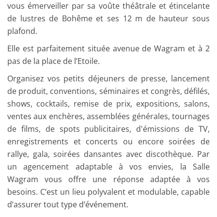
vous émerveiller par sa voûte théâtrale et étincelante
de lustres de Bohême et ses 12 m de hauteur sous
plafond.
Elle est parfaitement située avenue de Wagram et à 2
pas de la place de l’Etoile.
Organisez vos petits déjeuners de presse, lancement
de produit, conventions, séminaires et congrès, défilés,
shows, cocktails, remise de prix, expositions, salons,
ventes aux enchères, assemblées générales, tournages
de films, de spots publicitaires, d'émissions de TV,
enregistrements et concerts ou encore soirées de
rallye, gala, soirées dansantes avec discothèque. Par
un agencement adaptable à vos envies, la Salle
Wagram vous offre une réponse adaptée à vos
besoins. C’est un lieu polyvalent et modulable, capable
d’assurer tout type d’événement.