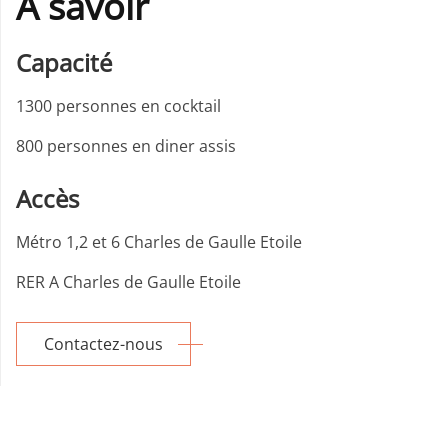
A savoir
Capacité
1300 personnes en cocktail
800 personnes en diner assis
Accès
Métro 1,2 et 6 Charles de Gaulle Etoile
RER A Charles de Gaulle Etoile
Contactez-nous