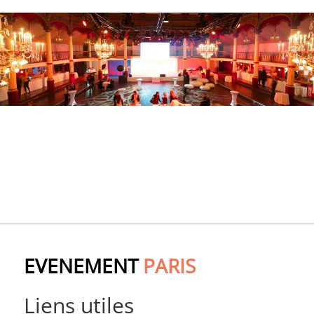
EVENEMENT
PARIS
Liens utiles