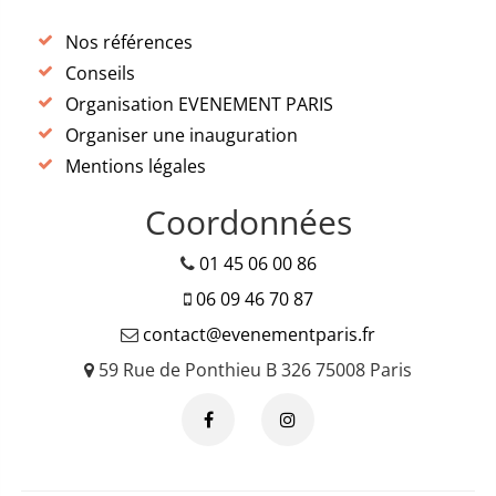
Nos références
Conseils
Organisation EVENEMENT PARIS
Organiser une inauguration
Mentions légales
Coordonnées
01 45 06 00 86
06 09 46 70 87
contact@evenementparis.fr
59 Rue de Ponthieu B 326 75008 Paris